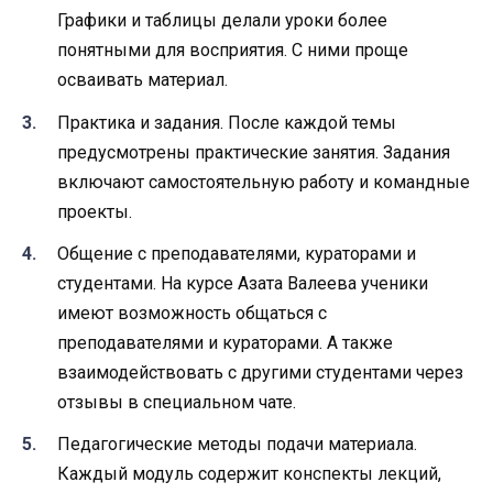
Графики и таблицы делали уроки более
понятными для восприятия. С ними проще
осваивать материал.
Практика и задания. После каждой темы
предусмотрены практические занятия. Задания
включают самостоятельную работу и командные
проекты.
Общение с преподавателями, кураторами и
студентами. На курсе Азата Валеева ученики
имеют возможность общаться с
преподавателями и кураторами. А также
взаимодействовать с другими студентами через
отзывы в специальном чате.
Педагогические методы подачи материала.
Каждый модуль содержит конспекты лекций,