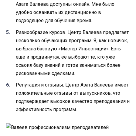
Азата Валеева доступны онлайн. Мне было
удобно осваивать их дистанционно в
подходящее для обучения время.
Разнообразие курсов. Центр Валеева предлагает
несколько обучающих программ. Я, как новичок,
выбрала базовую «Мастер Инвестиций». Есть
еще и продвинутая, ее выбрают те, кто уже
освоил базу знаний и готов заниматься более
рискованными сделками.
Репутация и отзывы. Центр Азата Валеева имеет
положительные отзывы от выпускников, что
подтверждает высокое качество преподавания и
эффективность программ.