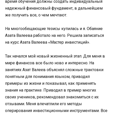
время обучения должны создать индивидуальный
надежный финансовый фундамент, в дальнейшем
же получить все, о чем мечтают.
На многообещающие тезисы купилась и я. Обаяние
Азата Валеева работало на него. Решила записаться
на курс Азата Валеева «Мастер инвестиций».
Так начался мой новый жизненный этап. Для меня в
мире финансов все было ново и интересно. На
занятиях Азат Валеев объяснял сложные трактовки
понятным для понимания языком, приводил
примеры из жизни и показывал, как применять
знания на практике. Приводил в пример многих
своих учеников, рекомендовал знакомиться с их
отзывами. Меня впечатлили его методы
оперирования инвестиционными инструментами. Все