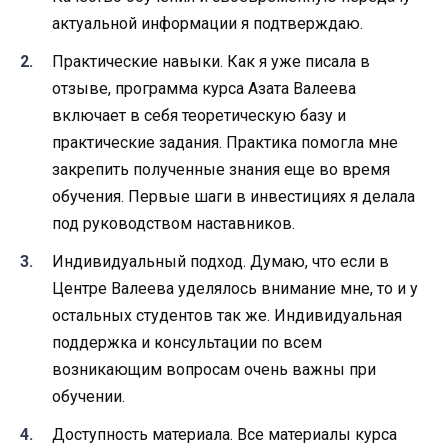
актуальной информации я подтверждаю.
Практические навыки. Как я уже писала в
отзыве, программа курса Азата Валеева
включает в себя теоретическую базу и
практические задания. Практика помогла мне
закрепить полученные знания еще во время
обучения. Первые шаги в инвестициях я делала
под руководством наставников.
Индивидуальный подход. Думаю, что если в
Центре Валеева уделялось внимание мне, то и у
остальных студентов так же. Индивидуальная
поддержка и консультации по всем
возникающим вопросам очень важны при
обучении.
Доступность материала. Все материалы курса