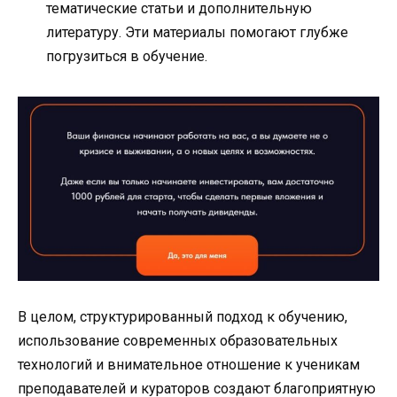
тематические статьи и дополнительную
литературу. Эти материалы помогают глубже
погрузиться в обучение.
В целом, структурированный подход к обучению,
использование современных образовательных
технологий и внимательное отношение к ученикам
преподавателей и кураторов создают благоприятную