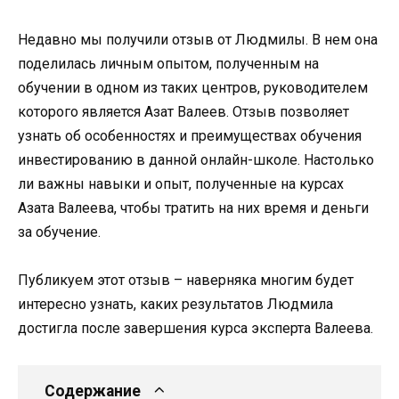
Недавно мы получили отзыв от Людмилы. В нем она
поделилась личным опытом, полученным на
обучении в одном из таких центров, руководителем
которого является Азат Валеев. Отзыв позволяет
узнать об особенностях и преимуществах обучения
инвестированию в данной онлайн-школе. Настолько
ли важны навыки и опыт, полученные на курсах
Азата Валеева, чтобы тратить на них время и деньги
за обучение.
Публикуем этот отзыв – наверняка многим будет
интересно узнать, каких результатов Людмила
достигла после завершения курса эксперта Валеева.
Содержание