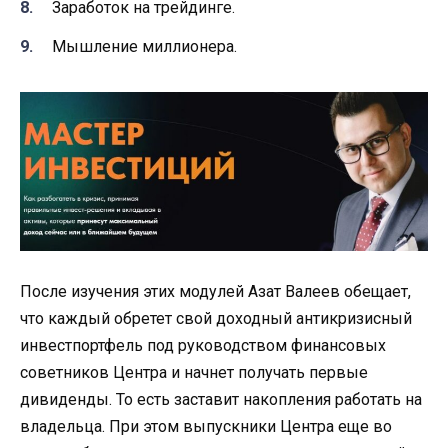
Заработок на трейдинге.
Мышление миллионера.
После изучения этих модулей Азат Валеев обещает,
что каждый обретет свой доходный антикризисный
инвестпортфель под руководством финансовых
советников Центра и начнет получать первые
дивиденды. То есть заставит накопления работать на
владельца. При этом выпускники Центра еще во