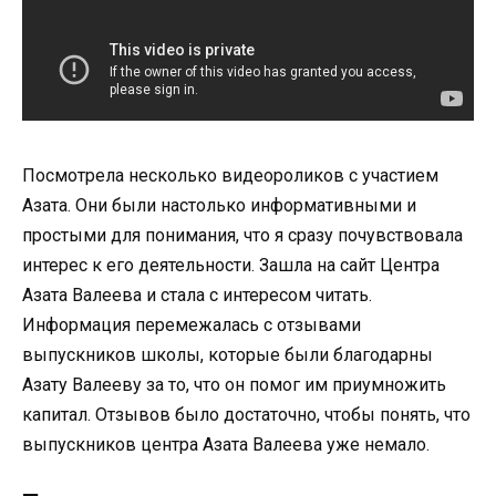
Посмотрела несколько видеороликов с участием
Азата. Они были настолько информативными и
простыми для понимания, что я сразу почувствовала
интерес к его деятельности. Зашла на сайт Центра
Азата Валеева и стала с интересом читать.
Информация перемежалась с отзывами
выпускников школы, которые были благодарны
Азату Валееву за то, что он помог им приумножить
капитал. Отзывов было достаточно, чтобы понять, что
выпускников центра Азата Валеева уже немало.