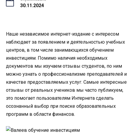
30.11.2024
Наше независимое интернет-издание с интересом
наблюдает за появлением и деятельностью учебных
центров, в том числе занимающихся обучением
инвестициям. Помимо наличия необходимых
документов мы изучаем отзывы студентов, по ним
можно узнать о профессионализме преподавателей и
качестве предоставляемых услуг. Самые интересные
отзывы от реальных учеников мы часто публикуем,
это помогает пользователям Интернета сделать
осознанный выбор при поиске образовательных
программ в области финансов.