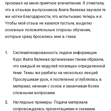
произвел на меня приятное впечатление. Я отметила,
что в отзывах выпускников Азата Валеева звучали те
же нотки благодарности, что испытываю теперь и я.
Чтобы мой отзыв не казался пустым, выделю
основные положительные стороны обучения,
которые сразу бросились мне в глаза:
Систематизированность подачи информации.
Курс Азата Валеева организован таким образом,
что каждый из модулей посвящен определенной
теме. Темы же разбиты на несколько лекций.
Прослушивая урок, я постепенно углублялась в
материал, начиная с основ и заканчивая более
сложными вопросами.
Наглядные примеры. Подача материала
сопровождалась презентациями и схемами.