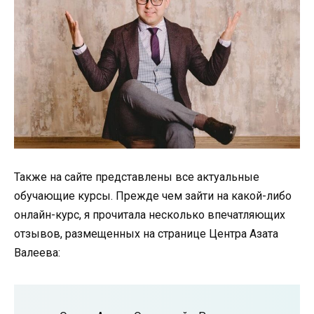
Также на сайте представлены все актуальные
обучающие курсы. Прежде чем зайти на какой-либо
онлайн-курс, я прочитала несколько впечатляющих
отзывов, размещенных на странице Центра Азата
Валеева: