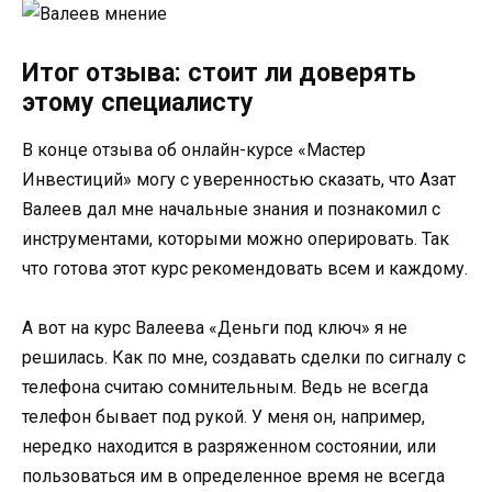
Итог отзыва: стоит ли доверять
этому специалисту
В конце отзыва об онлайн-курсе «Мастер
Инвестиций» могу с уверенностью сказать, что Азат
Валеев дал мне начальные знания и познакомил с
инструментами, которыми можно оперировать. Так
что готова этот курс рекомендовать всем и каждому.
А вот на курс Валеева «Деньги под ключ» я не
решилась. Как по мне, создавать сделки по сигналу с
телефона считаю сомнительным. Ведь не всегда
телефон бывает под рукой. У меня он, например,
нередко находится в разряженном состоянии, или
пользоваться им в определенное время не всегда