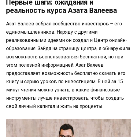
Первые шаги: ожидания и
реальность курса Азата Валеева
Азат Валеев собрал сообщество инвесторов – его
единомышленников. Наряду с другими
реализованными идеями он создал и Центр онлайн-
образования. Зайдя на страницу центра, я обнаружила
возможность воспользоваться бесплатной, но при
этом полезной информацией. Азат Валеев
предоставляет возможность бесплатно скачать его
книгу и серию уроков по инвестициям. В ней за 15
минут чтения можно узнать, в какие финансовые
инструменты лучше инвестировать, чтобы создать
свой личный капитал и жить на проценты.