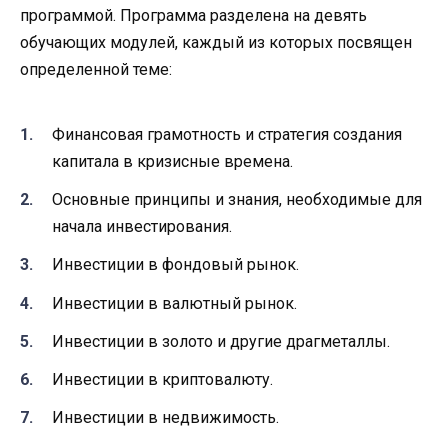
программой. Программа разделена на девять
обучающих модулей, каждый из которых посвящен
определенной теме:
Финансовая грамотность и стратегия создания
капитала в кризисные времена.
Основные принципы и знания, необходимые для
начала инвестирования.
Инвестиции в фондовый рынок.
Инвестиции в валютный рынок.
Инвестиции в золото и другие драгметаллы.
Инвестиции в криптовалюту.
Инвестиции в недвижимость.