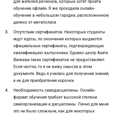
для жителей регионов, которые хотят пройти
обучение офлайн. Я же проходила онлайн-
обучение в небольшом городке, расположенном
далеко от мегаполиса.
Отсутствие сертификатов. Некоторые студенты
ищут курсы, по окончании которых выдаются
официальные сертификаты, подтверждающих
квалификацию выпускника. Однако центр Азата
Валеева таких сертификатов не предоставляет.
Если честно, то я не вижу смысла в этом
документе. Ведь я училась для получения знаний,
а не для приобретения корочки.
Необходимость самодисциплины. Онлайн-
формат обучения требует высокой степени
самоорганизации и дисциплины. Лично для меня
это не было сложным, как для некоторых