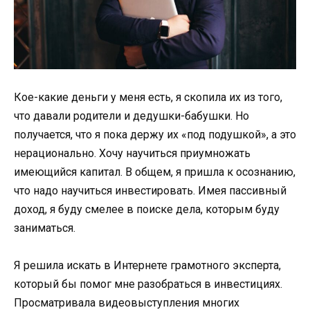
Кое-какие деньги у меня есть, я скопила их из того,
что давали родители и дедушки-бабушки. Но
получается, что я пока держу их «под подушкой», а это
нерационально. Хочу научиться приумножать
имеющийся капитал. В общем, я пришла к осознанию,
что надо научиться инвестировать. Имея пассивный
доход, я буду смелее в поиске дела, которым буду
заниматься.
Я решила искать в Интернете грамотного эксперта,
который бы помог мне разобраться в инвестициях.
Просматривала видеовыступления многих