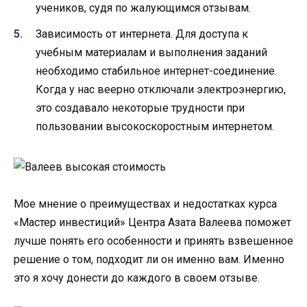
учеников, судя по жалующимся отзывам.
Зависимость от интернета. Для доступа к
учебным материалам и выполнения заданий
необходимо стабильное интернет-соединение.
Когда у нас веерно отключали электроэнергию,
это создавало некоторые трудности при
пользовании высокоскоростным интернетом.
Мое мнение о преимуществах и недостатках курса
«Мастер инвестиций» Центра Азата Валеева поможет
лучше понять его особенности и принять взвешенное
решение о том, подходит ли он именно вам. Именно
это я хочу донести до каждого в своем отзыве.