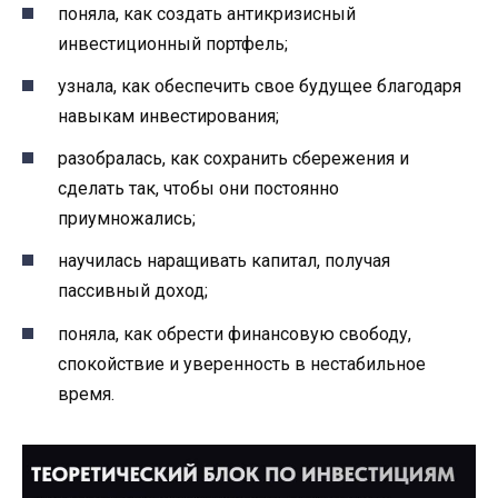
поняла, как создать антикризисный
инвестиционный портфель;
узнала, как обеспечить свое будущее благодаря
навыкам инвестирования;
разобралась, как сохранить сбережения и
сделать так, чтобы они постоянно
приумножались;
научилась наращивать капитал, получая
пассивный доход;
поняла, как обрести финансовую свободу,
спокойствие и уверенность в нестабильное
время.