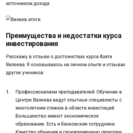
источником дохода.
Преимущества и недостатки курса
инвестирования
Расскажу в отзыве о достоинствах курса Азата
Валеева. Я основываюсь на личном опыте и отзывах
других учеников:
Профессионализм преподавателей. Обучение в
Центре Валеева ведут опытные специалисты с
многолетним стажем в области инвестиций.
Большинство имеют экономическое
образование. Есть и банковские сотрудники.
Качество обучения и своевременную передачу