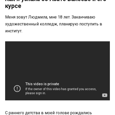
курсе
Меня зовут Людмила, мне 18 лет. Заканчиваю
художественный колледж, планирую поступить в
институт.
С раннего детства в моей голове рождались