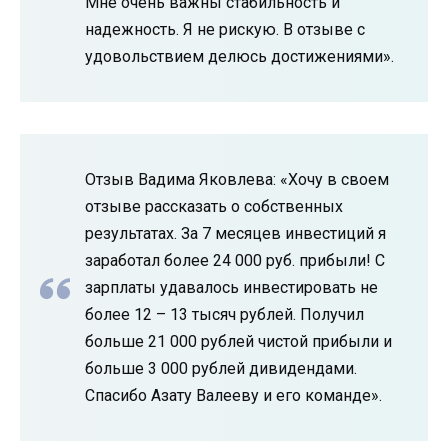
Мне очень важны стабильность и
надежность. Я не рискую. В отзыве с
удовольствием делюсь достижениями».
Отзыв Вадима Яковлева: «Хочу в своем
отзыве рассказать о собственных
результатах. За 7 месяцев инвестиций я
заработал более 24 000 руб. прибыли! С
зарплаты удавалось инвестировать не
более 12 – 13 тысяч рублей. Получил
больше 21 000 рублей чистой прибыли и
больше 3 000 рублей дивидендами.
Спасибо Азату Валееву и его команде».