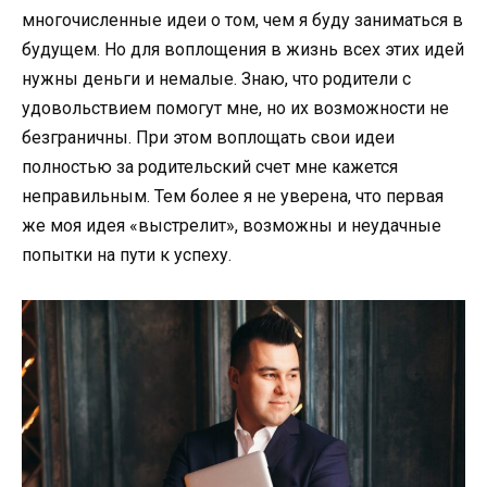
многочисленные идеи о том, чем я буду заниматься в
будущем. Но для воплощения в жизнь всех этих идей
нужны деньги и немалые. Знаю, что родители с
удовольствием помогут мне, но их возможности не
безграничны. При этом воплощать свои идеи
полностью за родительский счет мне кажется
неправильным. Тем более я не уверена, что первая
же моя идея «выстрелит», возможны и неудачные
попытки на пути к успеху.