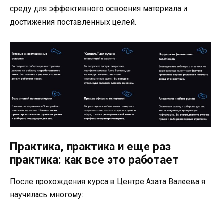
среду для эффективного освоения материала и
достижения поставленных целей.
Практика, практика и еще раз
практика: как все это работает
После прохождения курса в Центре Азата Валеева я
научилась многому: