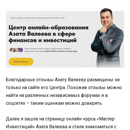
Благодарные отзывы Азату Валееву размещены не
только на сайте его Центра. Похожие отзывы можно
найти на различных независимых форумах и в
соцсетях – таким оценкам можно доверять.
Далее я зашла на страницу онлайн-курса «Мастер
Инвестиций» Азата Валеева и стала знакомиться с