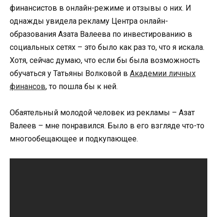
финансистов в онлайн-режиме и отзывы о них. И
однажды увидела рекламу Центра онлайн-
образования Азата Валеева по инвестированию в
социальных сетях – это было как раз то, что я искала.
Хотя, сейчас думаю, что если бы была возможность
обучаться у Татьяны Волковой в
Академии личных
финансов
, то пошла бы к ней.
Обаятельный молодой человек из рекламы – Азат
Валеев – мне понравился. Было в его взгляде что-то
многообещающее и подкупающее.