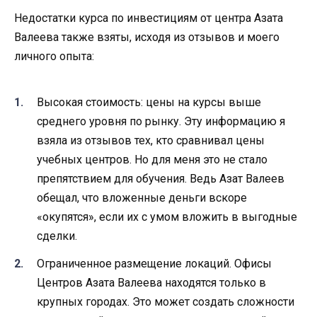
Недостатки курса по инвестициям от центра Азата
Валеева также взяты, исходя из отзывов и моего
личного опыта:
Высокая стоимость: цены на курсы выше
среднего уровня по рынку. Эту информацию я
взяла из отзывов тех, кто сравнивал цены
учебных центров. Но для меня это не стало
препятствием для обучения. Ведь Азат Валеев
обещал, что вложенные деньги вскоре
«окупятся», если их с умом вложить в выгодные
сделки.
Ограниченное размещение локаций. Офисы
Центров Азата Валеева находятся только в
крупных городах. Это может создать сложности