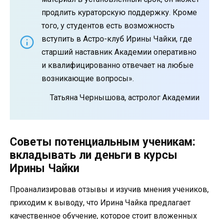
продлить кураторскую поддержку. Кроме
того, у студентов есть возможность
вступить в Астро-клуб Ирины Чайки, где
старший наставник Академии оперативно
и квалифицированно отвечает на любые
возникающие вопросы».
Татьяна Чернышова, астролог Академии
Советы потенциальным ученикам:
вкладывать ли деньги в курсы
Ирины Чайки
Проанализировав отзывы и изучив мнения учеников,
приходим к выводу, что Ирина Чайка предлагает
качественное обучение, которое стоит вложенных