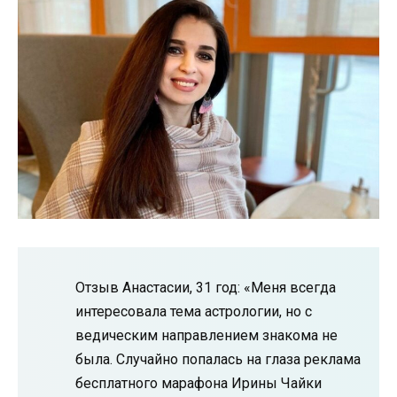
Отзыв Анастасии, 31 год: «Меня всегда
интересовала тема астрологии, но с
ведическим направлением знакома не
была. Случайно попалась на глаза реклама
бесплатного марафона Ирины Чайки