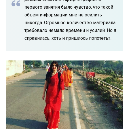
первого занятия было чувство, что такой
объем информации мне не осилить
никогда. Огромное количество материала
требовало немало времени и усилий. Но я
справилась, хоть и пришлось попотеть».