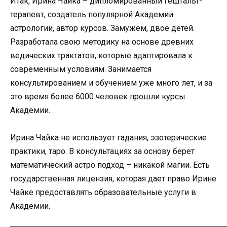
Итак, Ирина Чайка – дипломированный гештальт-
терапевт, создатель популярной Академии
астрологии, автор курсов. Замужем, двое детей.
Разработала свою методику на основе древних
ведических трактатов, которые адаптировала к
современным условиям. Занимается
консультированием и обучением уже много лет, и за
это время более 6000 человек прошли курсы
Академии.
Ирина Чайка не использует гадания, эзотерические
практики, таро. В консультациях за основу берет
математический астро подход – никакой магии. Есть
государственная лицензия, которая дает право Ирине
Чайке предоставлять образовательные услуги в
Академии.