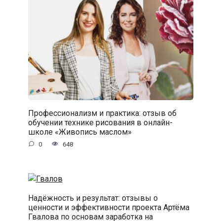
Профессионализм и практика: отзыв об
обучении технике рисования в онлайн-
школе «Живопись маслом»
0
648
Надёжность и результат: отзывы о
ценности и эффективности проекта Артёма
Гвалова по основам заработка на