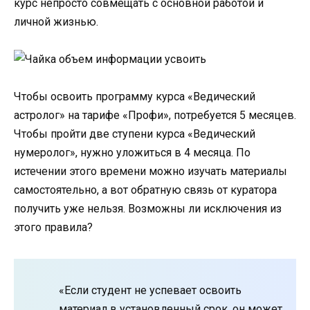
курс непросто совмещать с основной работой и
личной жизнью.
Чтобы освоить программу курса «Ведический
астролог» на тарифе «Профи», потребуется 5 месяцев.
Чтобы пройти две ступени курса «Ведический
нумеролог», нужно уложиться в 4 месяца. По
истечении этого времени можно изучать материалы
самостоятельно, а вот обратную связь от куратора
получить уже нельзя. Возможны ли исключения из
этого правила?
«Если студент не успевает освоить
материал в установленный срок, он может