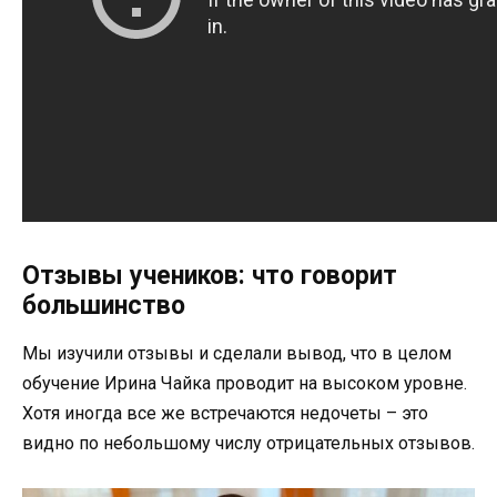
Отзывы учеников: что говорит
большинство
Мы изучили отзывы и сделали вывод, что в целом
обучение Ирина Чайка проводит на высоком уровне.
Хотя иногда все же встречаются недочеты – это
видно по небольшому числу отрицательных отзывов.