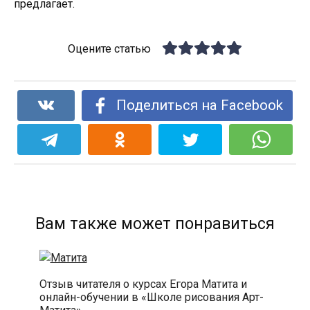
предлагает.
Оцените статью
Поделиться на Facebook
Вам также может понравиться
Отзыв читателя о курсах Егора Матита и
онлайн-обучении в «Школе рисования Арт-