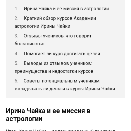
Ирина Чайка и ее миссия в астрологии
Краткий обзор курсов Академии
астрологии Ирины Чайки
Отзывы учеников: что говорит
большинство
Помогает ли курс достигать целей
Выводы из отзывов учеников:
преимущества и недостатки курсов
Советы потенциальным ученикам:
вкладывать ли деньги в курсы Ирины Чайки
Ирина Чайка и ее миссия в
астрологии