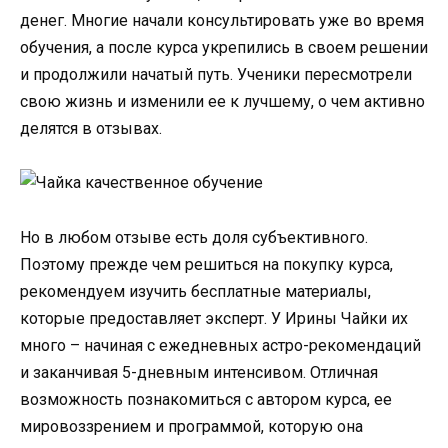
денег. Многие начали консультировать уже во время
обучения, а после курса укрепились в своем решении
и продолжили начатый путь. Ученики пересмотрели
свою жизнь и изменили ее к лучшему, о чем активно
делятся в отзывах.
Но в любом отзыве есть доля субъективного.
Поэтому прежде чем решиться на покупку курса,
рекомендуем изучить бесплатные материалы,
которые предоставляет эксперт. У Ирины Чайки их
много – начиная с ежедневных астро-рекомендаций
и заканчивая 5-дневным интенсивом. Отличная
возможность познакомиться с автором курса, ее
мировоззрением и программой, которую она