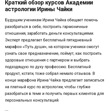
Краткий обзор курсов Академии
астрологии Ирины Чайки
Будущим ученикам Ирина Чайка обещает помочь
разобраться в себе, построить гармоничные
отношения, заработать деньги консультациями.
Эксперт предлагает бесплатный пятидневный
марафон «Путь души», на котором ученики смогут
узнать свое предназначение, поймут, как построить
здоровые отношения с партнером и выбрать
подходящую по духу профессию. Бесплатный
продукт, кстати, тоже собрал немало отзывов. В
конце марафона Ирина Чайка предлагает записаться
на платный курс по астрологии, чтобы глубже
разобраться в теме и получить первых клиентов для
персональных консультаций.