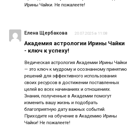
Ирины Чайки. Не пожалеете!
Елена Щербакова
20.07.2025 в 11:08
Академия астрологии Ирины Чайки
- ключ к успеху!
Ведическая астрология Академии Ирины Чайки
— это ключ к мудрому и осознанному принятию
решений для эффективного использования
своих ресурсов в достижении поставленных
целей во всех начинаниях и отношениях.
Знания, полученные в Академии помогут
изменить вашу жизнь и подобрать
благоприятную дату важных событий.
Приходите на обучение в Академию Ирины
Чайки! Не пожалеете!