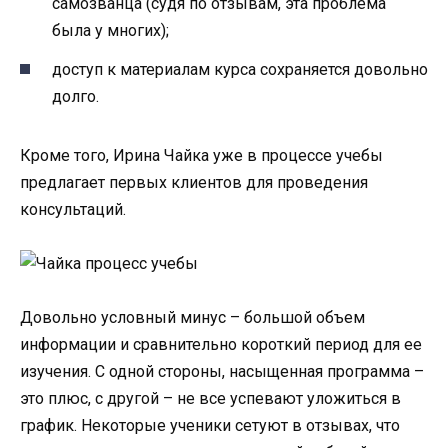
самозванца (судя по отзывам, эта проблема
была у многих);
доступ к материалам курса сохраняется довольно
долго.
Кроме того, Ирина Чайка уже в процессе учебы
предлагает первых клиентов для проведения
консультаций.
Довольно условный минус – большой объем
информации и сравнительно короткий период для ее
изучения. С одной стороны, насыщенная программа –
это плюс, с другой – не все успевают уложиться в
график. Некоторые ученики сетуют в отзывах, что