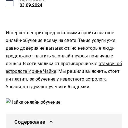
03.09.2024
Интернет пестрит предложениями пройти платное
онлайн-обучение всему на свете. Такие услуги уже
давно доверия не вызывают, но некоторые люди
продолжают платить за онлайн-курсы приличные
деньги. В сети мелькают противоречивые
отзывы об
астрологе Ирине Чайке
. Мы решили выяснить, стоит
ли платить за обучение у известного астролога.
Узнали, что думают ученики Академии.
Содержание