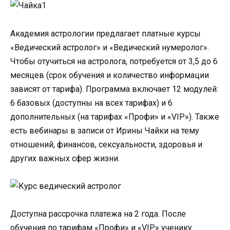
Академия астрологии предлагает платные курсы
«Ведический астролог» и «Ведический нумеролог».
Чтобы отучиться на астролога, потребуется от 3,5 до 6
месяцев (срок обучения и количество информации
зависят от тарифа). Программа включает 12 модулей:
6 базовых (доступны на всех тарифах) и 6
дополнительных (на тарифах «Профи» и «VIP»). Также
есть вебинары в записи от Ирины Чайки на тему
отношений, финансов, сексуальности, здоровья и
других важных сфер жизни.
Доступна рассрочка платежа на 2 года. После
обучения по тарифам «Профи» и «VIP» ученику