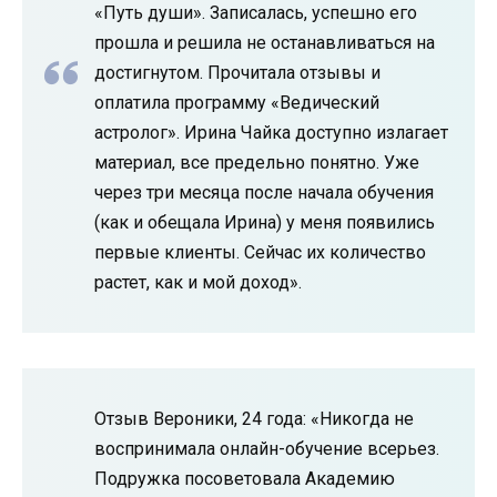
«Путь души». Записалась, успешно его
прошла и решила не останавливаться на
достигнутом. Прочитала отзывы и
оплатила программу «Ведический
астролог». Ирина Чайка доступно излагает
материал, все предельно понятно. Уже
через три месяца после начала обучения
(как и обещала Ирина) у меня появились
первые клиенты. Сейчас их количество
растет, как и мой доход».
Отзыв Вероники, 24 года: «Никогда не
воспринимала онлайн-обучение всерьез.
Подружка посоветовала Академию