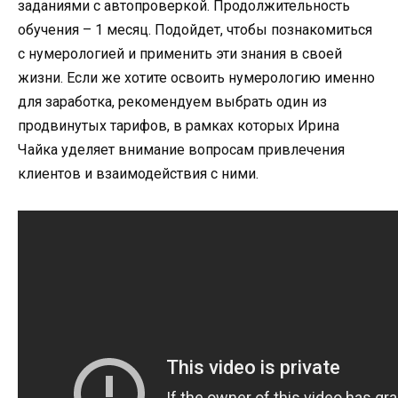
заданиями с автопроверкой. Продолжительность
обучения – 1 месяц. Подойдет, чтобы познакомиться
с нумерологией и применить эти знания в своей
жизни. Если же хотите освоить нумерологию именно
для заработка, рекомендуем выбрать один из
продвинутых тарифов, в рамках которых Ирина
Чайка уделяет внимание вопросам привлечения
клиентов и взаимодействия с ними.