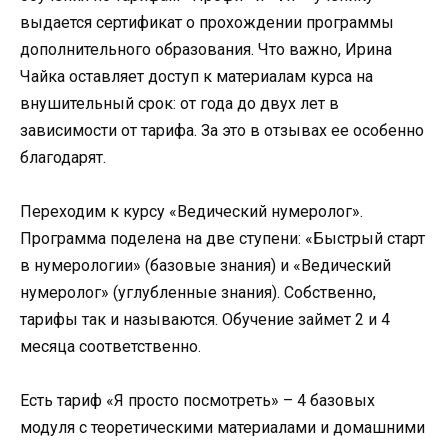
выдается сертификат о прохождении программы
дополнительного образования. Что важно, Ирина
Чайка оставляет доступ к материалам курса на
внушительный срок: от года до двух лет в
зависимости от тарифа. За это в отзывах ее особенно
благодарят.
Переходим к курсу «Ведический нумеролог».
Программа поделена на две ступени: «Быстрый старт
в нумерологии» (базовые знания) и «Ведический
нумеролог» (углубленные знания). Собственно,
тарифы так и называются. Обучение займет 2 и 4
месяца соответственно.
Есть тариф «Я просто посмотреть» – 4 базовых
модуля с теоретическими материалами и домашними