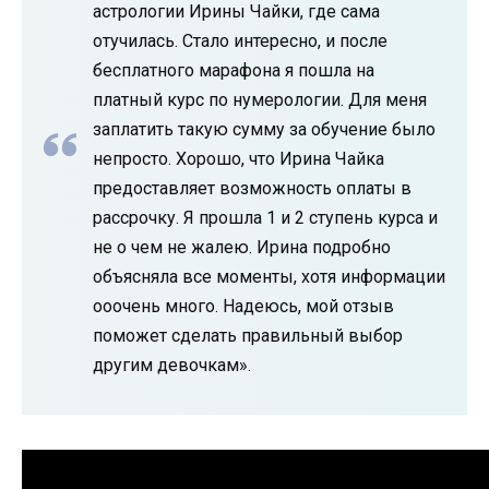
астрологии Ирины Чайки, где сама
отучилась. Стало интересно, и после
бесплатного марафона я пошла на
платный курс по нумерологии. Для меня
заплатить такую сумму за обучение было
непросто. Хорошо, что Ирина Чайка
предоставляет возможность оплаты в
рассрочку. Я прошла 1 и 2 ступень курса и
не о чем не жалею. Ирина подробно
объясняла все моменты, хотя информации
ооочень много. Надеюсь, мой отзыв
поможет сделать правильный выбор
другим девочкам».