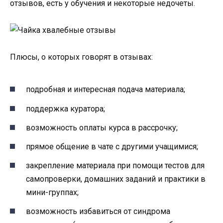
отзывов, есть у обучения и некоторые недочеты.
Плюсы, о которых говорят в отзывах:
подробная и интересная подача материала;
поддержка куратора;
возможность оплаты курса в рассрочку;
прямое общение в чате с другими учащимися;
закрепление материала при помощи тестов для
самопроверки, домашних заданий и практики в
мини-группах;
возможность избавиться от синдрома