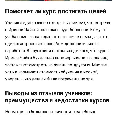
Помогает ли курс достигать целей
Ученики единогласно говорят в отзывах, что встреча
с Ириной Чайкой оказалась судьбоносной. Кому-то
учеба помогла наладить отношения в семье, а кто-то
сделал астрологию способом дополнительного
заработка. Выпускники в отзывах делятся, что курсы
Ирины Чайки буквально переворачивают сознание,
заставляют смотреть на жизнь по-другому. Многие,
хоть и называют стоимость обучения высокой,
уверены, что деньги были потрачены не зря.
Выводы из отзывов учеников:
преимущества и недостатки курсов
Несмотря на большое количество хвалебных